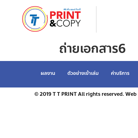
ถ่ายเอกสาร6
ผลงาน
ตัวอย่างเข้าเล่ม
ค่าบริการ
© 2019 T T PRINT All rights reserved. Web