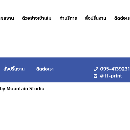
ผลงาน
ตัวอย่างเข้าเล่ม
ค่าบริการ
สั่งปริ้นงาน
ติดต่อเร
สั่งปริ้นงาน
ติดต่อเรา
095-4139231
@tt-print
 by Mountain Studio