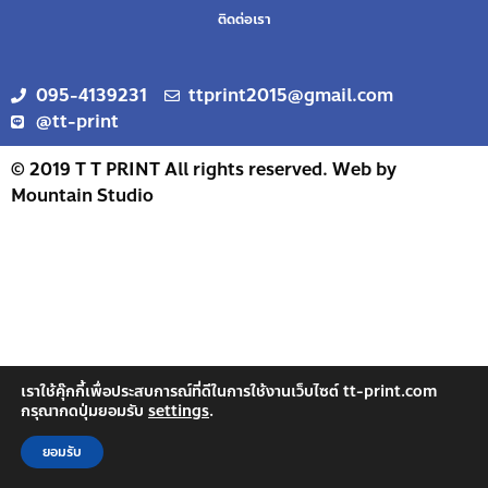
ติดต่อเรา
095-4139231
ttprint2015@gmail.com
@tt-print
© 2019 T T PRINT All rights reserved. Web by
Mountain Studio
เราใช้คุ๊กกี้เพื่อประสบการณ์ที่ดีในการใช้งานเว็บไซต์ tt-print.com
กรุณากดปุ่มยอมรับ
settings
.
ยอมรับ