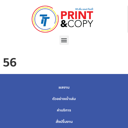
56
ผลงาน
ตัวอย่างเข้าเล่ม
ค่าบริการ
สั่งปริ้นงาน