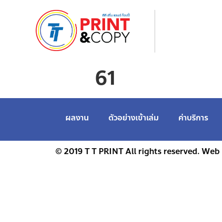
61
ผลงาน
ตัวอย่างเข้าเล่ม
ค่าบริการ
© 2019 T T PRINT All rights reserved. Web