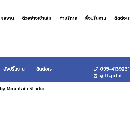
ผลงาน
ตัวอย่างเข้าเล่ม
ค่าบริการ
สั่งปริ้นงาน
ติดต่อเร
สั่งปริ้นงาน
ติดต่อเรา
095-4139231
@tt-print
 by Mountain Studio