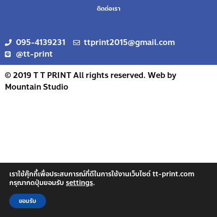
ติดต่อเรา
095-4139231
ttprint2015@gmail.com
@tt-print
© 2019 T T PRINT All rights reserved. Web by
Mountain Studio
เราใช้คุ๊กกี้เพื่อประสบการณ์ที่ดีในการใช้งานเว็บไซต์ tt-print.com
กรุณากดปุ่มยอมรับ
settings
.
ยอมรับ