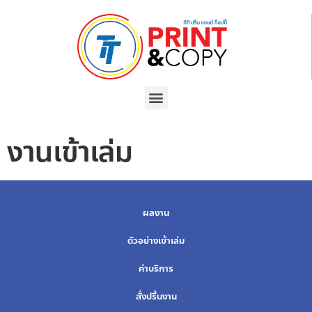
งานเข้าเล่ม
ผลงาน
ตัวอย่างเข้าเล่ม
ค่าบริการ
สั่งปริ้นงาน